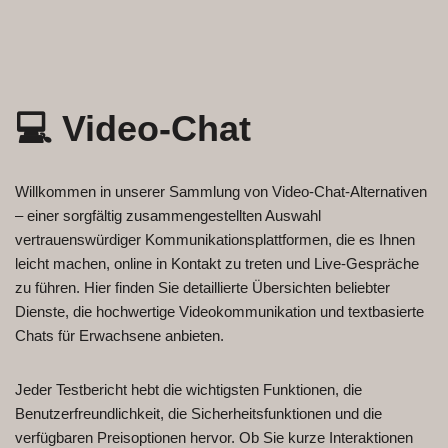
💻 Video-Chat
Willkommen in unserer Sammlung von Video-Chat-Alternativen
– einer sorgfältig zusammengestellten Auswahl
vertrauenswürdiger Kommunikationsplattformen, die es Ihnen
leicht machen, online in Kontakt zu treten und Live-Gespräche
zu führen. Hier finden Sie detaillierte Übersichten beliebter
Dienste, die hochwertige Videokommunikation und textbasierte
Chats für Erwachsene anbieten.
Jeder Testbericht hebt die wichtigsten Funktionen, die
Benutzerfreundlichkeit, die Sicherheitsfunktionen und die
verfügbaren Preisoptionen hervor. Ob Sie kurze Interaktionen