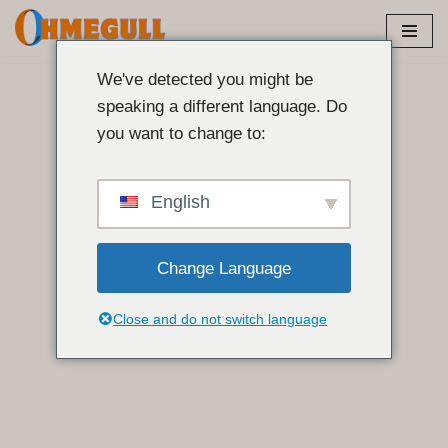
Μετάβαση
στο
We've detected you might be
περιεχόμενο
speaking a different language. Do
you want to change to:
English
Change Language
Close and do not switch language