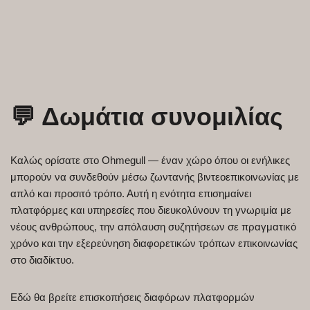
💬 Δωμάτια συνομιλίας
Καλώς ορίσατε στο Ohmegull — έναν χώρο όπου οι ενήλικες
μπορούν να συνδεθούν μέσω ζωντανής βιντεοεπικοινωνίας με
απλό και προσιτό τρόπο. Αυτή η ενότητα επισημαίνει
πλατφόρμες και υπηρεσίες που διευκολύνουν τη γνωριμία με
νέους ανθρώπους, την απόλαυση συζητήσεων σε πραγματικό
χρόνο και την εξερεύνηση διαφορετικών τρόπων επικοινωνίας
στο διαδίκτυο.
Εδώ θα βρείτε επισκοπήσεις διαφόρων πλατφορμών