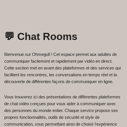
💬 Chat Rooms
Bienvenue sur Ohmegull ! Cet espace permet aux adultes de
communiquer facilement et rapidement par vidéo en direct.
Cette section met en avant des plateformes et des services qui
facilitent les rencontres, les conversations en temps réel et la
découverte de différentes façons de communiquer en ligne.
Vous trouverez ici des présentations de différentes plateformes
de chat vidéo conçues pour vous aider à communiquer avec
des personnes du monde entier. Chaque service propose ses
propres fonctionnalités, outils de sécurité et style de
communication, vous permettant ainsi de choisir l'expérience