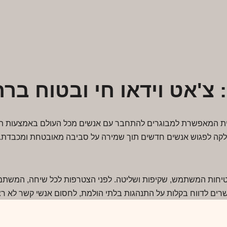
קה לפגוש אנשים חדשים תוך שמירה על סביבה מאובטחת ומכבדת. כ
ם לדווח בקלות על התנהגות בלתי הולמת, לחסום אנשי קשר לא רצויי
די לתמוך בסביבה בטוחה יותר.