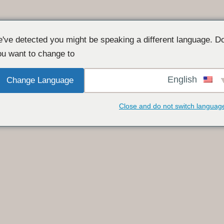
've detected you might be speaking a different language. D
u want to change to:
English
Change Language
Close and do not switch languag