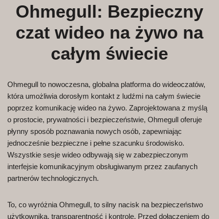
Ohmegull: Bezpieczny
czat wideo na żywo na
całym świecie
Ohmegull to nowoczesna, globalna platforma do wideoczatów,
która umożliwia dorosłym kontakt z ludźmi na całym świecie
poprzez komunikację wideo na żywo. Zaprojektowana z myślą
o prostocie, prywatności i bezpieczeństwie, Ohmegull oferuje
płynny sposób poznawania nowych osób, zapewniając
jednocześnie bezpieczne i pełne szacunku środowisko.
Wszystkie sesje wideo odbywają się w zabezpieczonym
interfejsie komunikacyjnym obsługiwanym przez zaufanych
partnerów technologicznych.
To, co wyróżnia Ohmegull, to silny nacisk na bezpieczeństwo
użytkownika, transparentność i kontrolę. Przed dołączeniem do