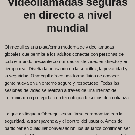
Videollamadas seguras
en directo a nivel
mundial
Ohmegull es una plataforma moderna de videollamadas
globales que permite a los adultos conectar con personas de
todo el mundo mediante comunicación de vídeo en directo y en
tiempo real. Diseñada pensando en la sencillez, la privacidad y
la seguridad, Ohmegull ofrece una forma fluida de conocer
gente nueva en un entorno seguro y respetuoso. Todas las
sesiones de vídeo se realizan a través de una interfaz de
comunicación protegida, con tecnología de socios de confianza.
Lo que distingue a Ohmegull es su firme compromiso con la
seguridad, la transparencia y el control del usuario. Antes de
participar en cualquier conversación, los usuarios confirman ser