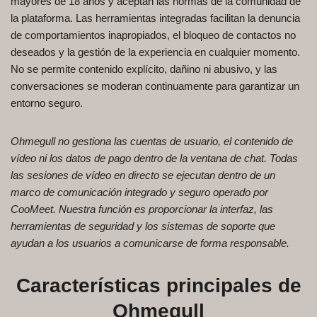
mayores de 18 años y aceptan las normas de la comunidad de
la plataforma. Las herramientas integradas facilitan la denuncia
de comportamientos inapropiados, el bloqueo de contactos no
deseados y la gestión de la experiencia en cualquier momento.
No se permite contenido explícito, dañino ni abusivo, y las
conversaciones se moderan continuamente para garantizar un
entorno seguro.
Ohmegull no gestiona las cuentas de usuario, el contenido de
vídeo ni los datos de pago dentro de la ventana de chat. Todas
las sesiones de vídeo en directo se ejecutan dentro de un
marco de comunicación integrado y seguro operado por
CooMeet. Nuestra función es proporcionar la interfaz, las
herramientas de seguridad y los sistemas de soporte que
ayudan a los usuarios a comunicarse de forma responsable.
Características principales de
Ohmegull