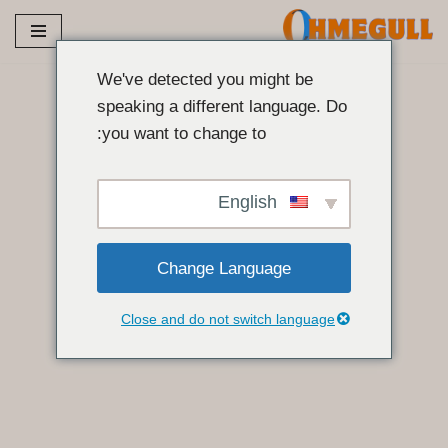
مواد
پر
We've detected you might be
جائیں۔
speaking a different language. Do
you want to change to:
English
Change Language
Close and do not switch language